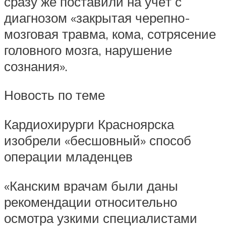
сразу же поставили на учёт с
диагнозом «закрытая черепно-
мозговая травма, кома, сотрясение
головного мозга, нарушение
сознания».
Новость по теме
Кардиохирурги Красноярска
изобрели «бесшовный» способ
операции младенцев
«Канским врачам были даны
рекомендации относительно
осмотра узкими специалистами