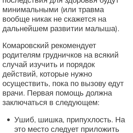
минимальными (или травма
вообще никак не скажется на
дальнейшем развитии малыша).
Комаровский рекомендует
родителям грудничков на всякий
случай изучить и порядок
действий, которые нужно
осуществить, пока по вызову едут
врачи. Первая помощь должна
заключаться в следующем:
Ушиб, шишка, припухлость. На
это место следует приложить