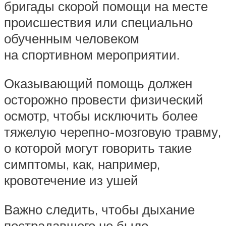
бригады скорой помощи на месте
происшествия или специально
обученным человеком
на спортивном мероприятии.
Оказывающий помощь должен
осторожно провести физический
осмотр, чтобы исключить более
тяжелую черепно-мозговую травму,
о которой могут говорить такие
симптомы, как, например,
кровотечение из ушей
Важно следить, чтобы дыхание
пострадавшего не было