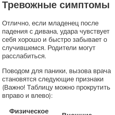
Тревожные симптомы
Отлично, если младенец после
падения с дивана, удара чувствует
себя хорошо и быстро забывает о
случившемся. Родители могут
расслабиться.
Поводом для паники, вызова врача
становятся следующие признаки
(Важно! Таблицу можно прокрутить
вправо и влево):
Физическое
Внешние