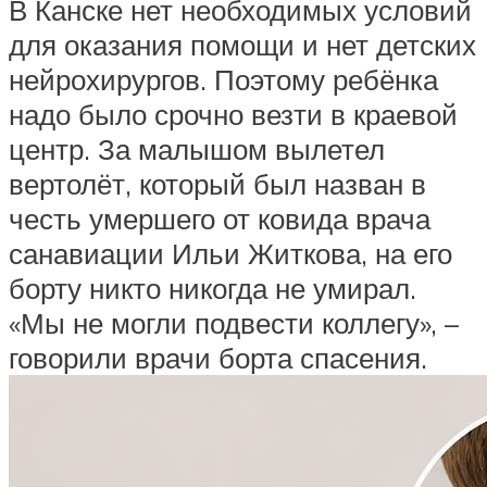
В Канске нет необходимых условий
для оказания помощи и нет детских
нейрохирургов. Поэтому ребёнка
надо было срочно везти в краевой
центр. За малышом вылетел
вертолёт, который был назван в
честь умершего от ковида врача
санавиации Ильи Житкова, на его
борту никто никогда не умирал.
«Мы не могли подвести коллегу», –
говорили врачи борта спасения.