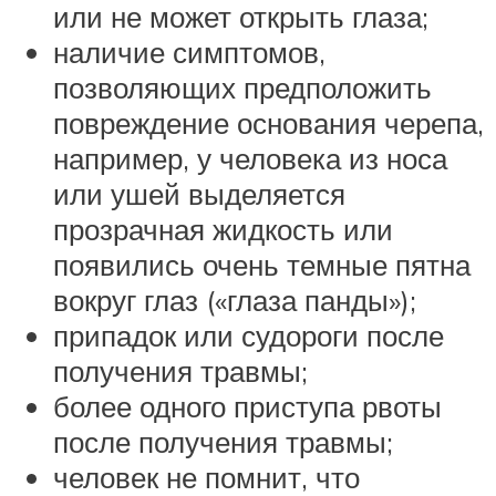
или не может открыть глаза;
наличие симптомов,
позволяющих предположить
повреждение основания черепа,
например, у человека из носа
или ушей выделяется
прозрачная жидкость или
появились очень темные пятна
вокруг глаз («глаза панды»);
припадок или судороги после
получения травмы;
более одного приступа рвоты
после получения травмы;
человек не помнит, что