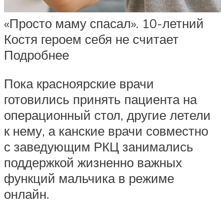
«Просто маму спасал». 10-летний
Костя героем себя не считает
Подробнее
Пока красноярские врачи
готовились принять пациента на
операционный стол, другие летели
к нему, а канские врачи совместно
с заведующим РКЦ занимались
поддержкой жизненно важных
функций мальчика в режиме
онлайн.