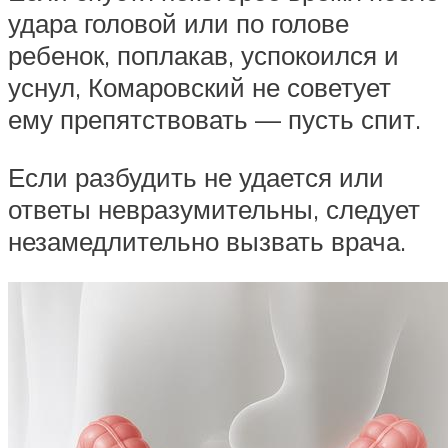
удара головой или по голове
ребенок, поплакав, успокоился и
уснул, Комаровский не советует
ему препятствовать — пусть спит.
Если разбудить не удается или
ответы невразумительны, следует
незамедлительно вызвать врача.