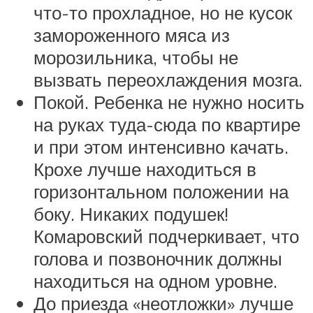
что-то прохладное, но не кусок
замороженного мяса из
морозильника, чтобы не
вызвать переохлаждения мозга.
Покой. Ребенка не нужно носить
на руках туда-сюда по квартире
и при этом интенсивно качать.
Крохе лучше находиться в
горизонтальном положении на
боку. Никаких подушек!
Комаровский подчеркивает, что
голова и позвоночник должны
находиться на одном уровне.
До приезда «неотложки» лучше