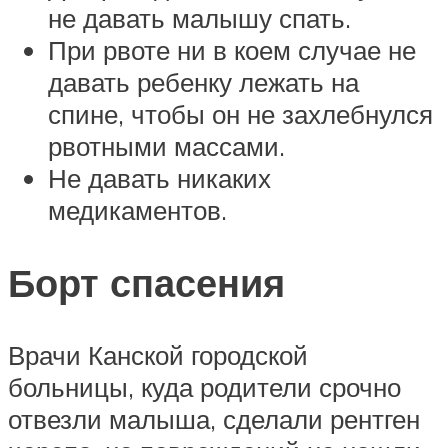
не давать малышу спать.
При рвоте ни в коем случае не
давать ребенку лежать на
спине, чтобы он не захлебнулся
рвотными массами.
Не давать никаких
медикаментов.
Борт спасения
Врачи Канской городской
больницы, куда родители срочно
отвезли малыша, сделали рентген