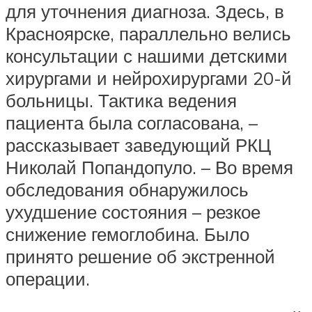
для уточнения диагноза. Здесь, в
Красноярске, параллельно велись
консультации с нашими детскими
хирургами и нейрохирургами 20-й
больницы. Тактика ведения
пациента была согласована, –
рассказывает заведующий РКЦ
Николай Попандопуло. – Во время
обследования обнаружилось
ухудшение состояния – резкое
снижение гемоглобина. Было
принято решение об экстренной
операции.