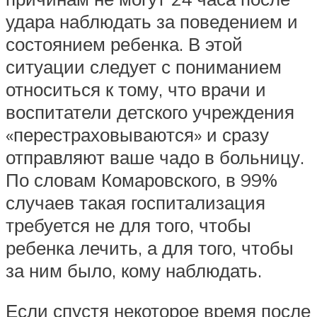
удара наблюдать за поведением и
состоянием ребенка. В этой
ситуации следует с пониманием
относиться к тому, что врачи и
воспитатели детского учреждения
«перестраховываются» и сразу
отправляют ваше чадо в больницу.
По словам Комаровского, в 99%
случаев такая госпитализация
требуется не для того, чтобы
ребенка лечить, а для того, чтобы
за ним было, кому наблюдать.
Если спустя некоторое время после