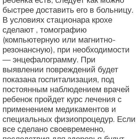
быстрее доставить его в больницу.
В условиях стационара крохе
сделают , томографию
(компьютерную или магнитно-
резонансную), при необходимости
— энцефалограмму. При
выявлении повреждений будет
показана госпитализация, под
постоянным наблюдением врачей
ребенок пройдет курс лечения с
применением медикаментов и
специальных физиопроцедур. Если
все сделано своевременно,
последствия для здоровья будут