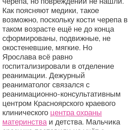
черепа, но повреждений не нашли.
Как поясняют медики, такое
возможно, поскольку кости черепа в
таком возрасте ещё не до конца
сформированы, подвижные, не
окостеневшие, мягкие. Но
Ярослава всё равно
госпитализировали в отделение
реанимации. Дежурный
реаниматолог связался с
реанимационно-консультативным
центром Красноярского краевого
клинического
центра охраны
материнства
и детства. Мальчика