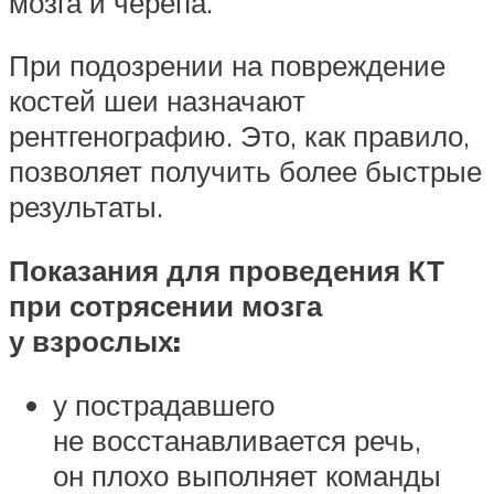
мозга и черепа.
При подозрении на повреждение
костей шеи назначают
рентгенографию. Это, как правило,
позволяет получить более быстрые
результаты.
Показания для проведения КТ
при сотрясении мозга
у взрослых:
у пострадавшего
не восстанавливается речь,
он плохо выполняет команды