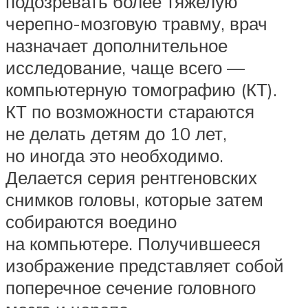
подозревать более тяжелую
черепно-мозговую травму, врач
назначает дополнительное
исследование, чаще всего —
компьютерную томографию (КТ).
КТ по возможности стараются
не делать детям до 10 лет,
но иногда это необходимо.
Делается серия рентгеновских
снимков головы, которые затем
собираются воедино
на компьютере. Получившееся
изображение представляет собой
поперечное сечение головного