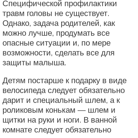
Специфической профилактики
травм головы не существует.
Однако, задача родителей, как
можно лучше, продумать все
опасные ситуации и, по мере
возможности, сделать все для
защиты малыша.
Детям постарше к подарку в виде
велосипеда следует обязательно
дарит и специальный шлем, а к
роликовым конькам — шлем и
щитки на руки и ноги. В ванной
комнате следует обязательно