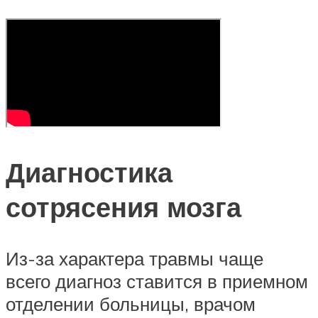
Диагностика
сотрясения мозга
Из-за характера травмы чаще
всего диагноз ставится в приемном
отделении больницы, врачом