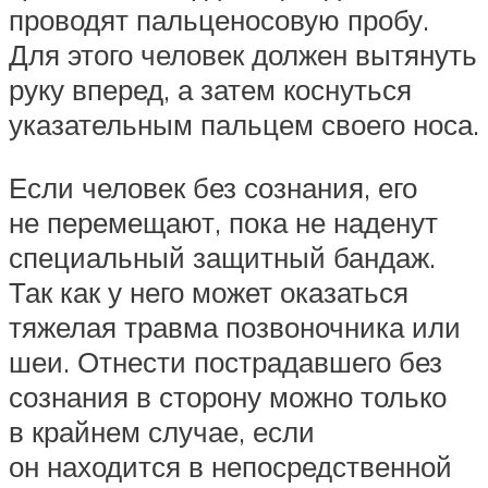
проводят пальценосовую пробу.
Для этого человек должен вытянуть
руку вперед, а затем коснуться
указательным пальцем своего носа.
Если человек без сознания, его
не перемещают, пока не наденут
специальный защитный бандаж.
Так как у него может оказаться
тяжелая травма позвоночника или
шеи. Отнести пострадавшего без
сознания в сторону можно только
в крайнем случае, если
он находится в непосредственной