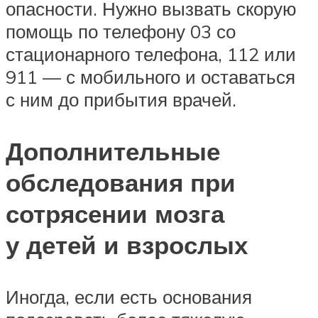
опасности. Нужно вызвать скорую
помощь по телефону 03 со
стационарного телефона, 112 или
911 — с мобильного и оставаться
с ним до прибытия врачей.
Дополнительные
обследования при
сотрясении мозга
у детей и взрослых
Иногда, если есть основания