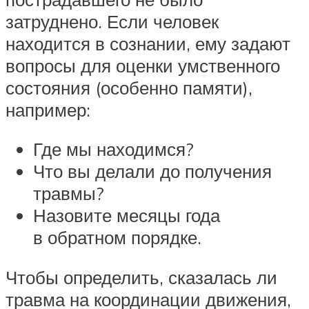
затруднено. Если человек
находится в сознании, ему задают
вопросы для оценки умственного
состояния (особенно памяти),
например:
Где мы находимся?
Что вы делали до получения
травмы?
Назовите месяцы года
в обратном порядке.
Чтобы определить, сказалась ли
травма на координации движения,