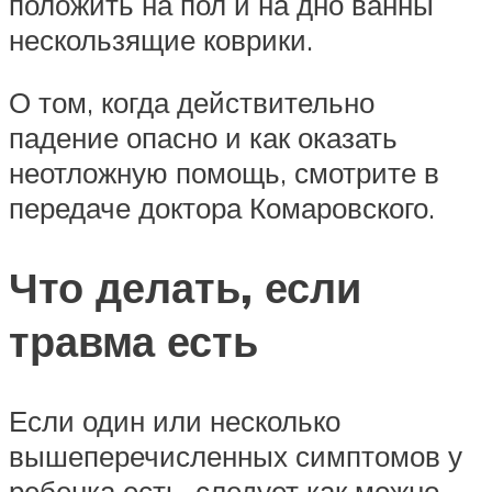
положить на пол и на дно ванны
нескользящие коврики.
О том, когда действительно
падение опасно и как оказать
неотложную помощь, смотрите в
передаче доктора Комаровского.
Что делать, если
травма есть
Если один или несколько
вышеперечисленных симптомов у
ребенка есть, следует как можно