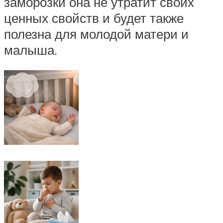
заморозки она не утратит своих
ценных свойств и будет также
полезна для молодой матери и
малыша.