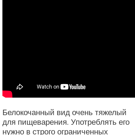
Белокочанный вид очень тяжелый
для пищеварения. Употреблять его
нужно в строго ограниченных