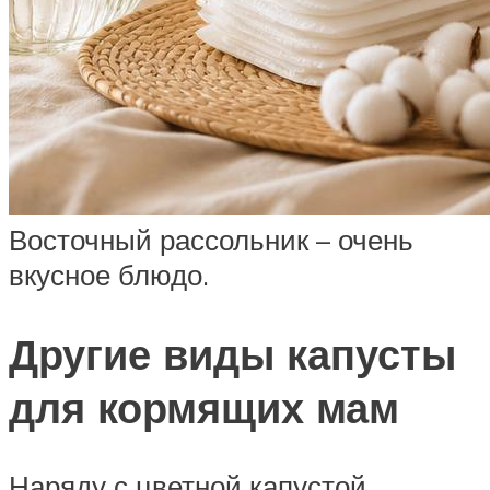
Восточный рассольник – очень
вкусное блюдо.
Другие виды капусты
для кормящих мам
Наряду с цветной капустой