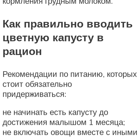
кормления грудным молоком.
Как правильно вводить
цветную капусту в
рацион
Рекомендации по питанию, которых
стоит обязательно
придерживаться:
не начинать есть капусту до
достижения малышом 1 месяца;
не включать овощи вместе с иными