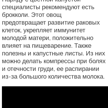
специалисты рекомендуют есть
брокколи. Этот овощ
предотвращает развитие раковых
клеток, укрепляет иммунитет
молодой матери, положительно
влияет на пищеварение. Также
полезны и капустные листы. Из них
можно делать компрессы при болях
и отечности груди, ее распирании
из-за большого количества молока.