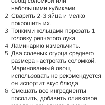
овощ соломкой или
небольшими кубиками.
Сварить 2-3 яйца и мелко
покрошить их.
Тонкими кольцами порезать 1
головку репчатого лука.
Ламинарию измельчить.
Два соленых огурца среднего
размера настрогать соломкой.
Маринованный овощ
использовать не рекомендуется,
он испортит вкус блюда.
Смешать все ингредиенты,
посолить, добавить оливковое