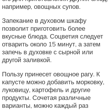
например, овощных супов.
Запекание в духовом шкафу
позволит приготовить более
вкусные блюда. Соцветия следует
отварить около 15 минут, а затем
запечь в духовке с сырной или
другой заливкой.
Пользу принесет овощное рагу. К
капусте можно добавить морковку,
луковицу, картофель и другие
продукты. Сочетая различные
варианты, можно каждый раз