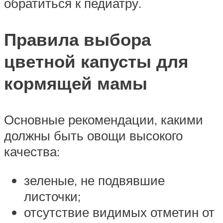
обратиться к педиатру.
Правила выбора
цветной капусты для
кормящей мамы
Основные рекомендации, какими
должны быть овощи высокого
качества:
зеленые, не подвявшие
листочки;
отсутствие видимых отметин от