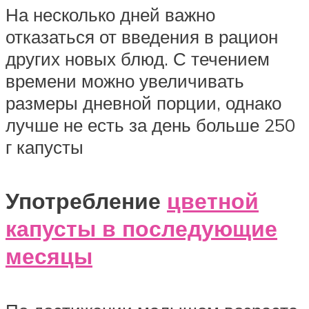
На несколько дней важно
отказаться от введения в рацион
других новых блюд. С течением
времени можно увеличивать
размеры дневной порции, однако
лучше не есть за день больше 250
г капусты
Употребление
цветной
капусты в последующие
месяцы