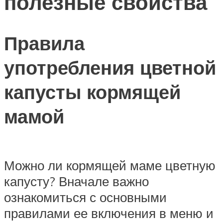
полезные свойства
Правила
употребления цветной
капусты кормящей
мамой
Можно ли кормящей маме цветную
капусту? Вначале важно
ознакомиться с основными
правилами ее включения в меню и