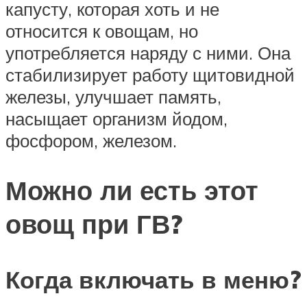
капусту, которая хоть и не
относится к овощам, но
употребляется наряду с ними. Она
стабилизирует работу щитовидной
железы, улучшает память,
насыщает организм йодом,
фосфором, железом.
Можно ли есть этот
овощ при ГВ?
Когда включать в меню?