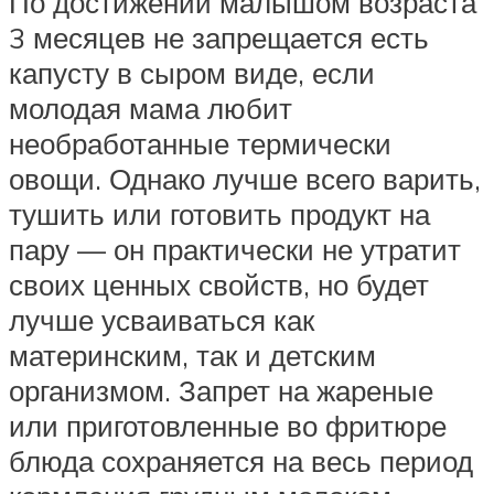
По достижении малышом возраста
3 месяцев не запрещается есть
капусту в сыром виде, если
молодая мама любит
необработанные термически
овощи. Однако лучше всего варить,
тушить или готовить продукт на
пару — он практически не утратит
своих ценных свойств, но будет
лучше усваиваться как
материнским, так и детским
организмом. Запрет на жареные
или приготовленные во фритюре
блюда сохраняется на весь период