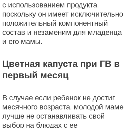
с использованием продукта,
поскольку он имеет исключительно
положительный компонентный
состав и незаменим для младенца
и его мамы.
Цветная капуста при ГВ в
первый месяц
В случае если ребенок не достиг
месячного возраста, молодой маме
лучше не останавливать свой
выбор на блюдах с ее