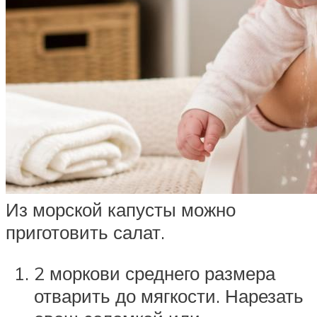
Из морской капусты можно
приготовить салат.
2 моркови среднего размера
отварить до мягкости. Нарезать