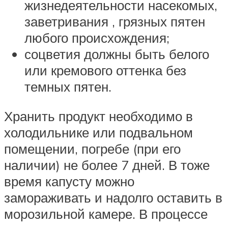
жизнедеятельности насекомых,
заветривания , грязных пятен
любого происхождения;
соцветия должны быть белого
или кремового оттенка без
темных пятен.
Хранить продукт необходимо в
холодильнике или подвальном
помещении, погребе (при его
наличии) не более 7 дней. В тоже
время капусту можно
замораживать и надолго оставить в
морозильной камере. В процессе