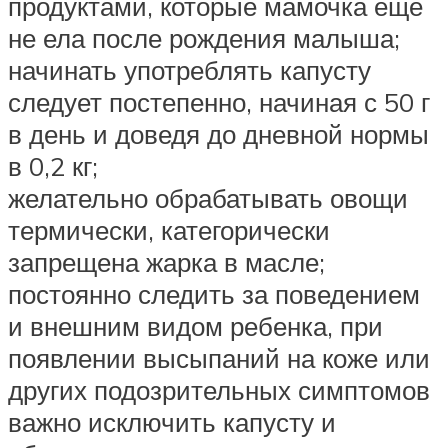
продуктами, которые мамочка еще
не ела после рождения малыша;
начинать употреблять капусту
следует постепенно, начиная с 50 г
в день и доведя до дневной нормы
в 0,2 кг;
желательно обрабатывать овощи
термически, категорически
запрещена жарка в масле;
постоянно следить за поведением
и внешним видом ребенка, при
появлении высыпаний на коже или
других подозрительных симптомов
важно исключить капусту и