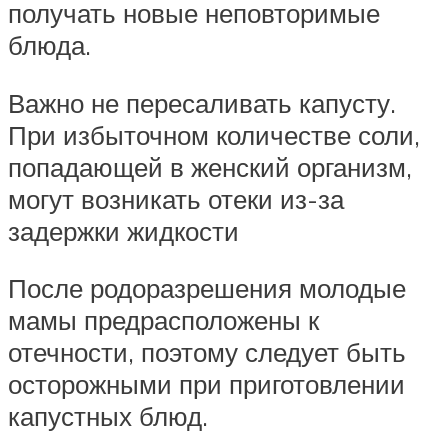
получать новые неповторимые
блюда.
Важно не пересаливать капусту.
При избыточном количестве соли,
попадающей в женский организм,
могут возникать отеки из-за
задержки жидкости
После родоразрешения молодые
мамы предрасположены к
отечности, поэтому следует быть
осторожными при приготовлении
капустных блюд.