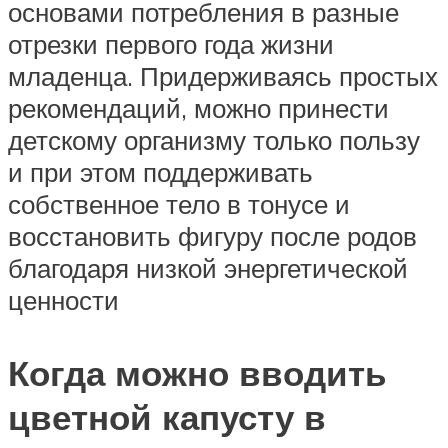
основами потребления в разные
отрезки первого года жизни
младенца. Придерживаясь простых
рекомендаций, можно принести
детскому организму только пользу
и при этом поддерживать
собственное тело в тонусе и
восстановить фигуру после родов
благодаря низкой энергетической
ценности
Когда можно вводить
цветной капусту в