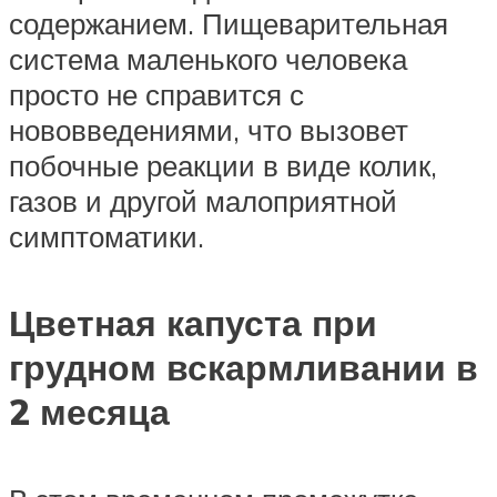
содержанием. Пищеварительная
система маленького человека
просто не справится с
нововведениями, что вызовет
побочные реакции в виде колик,
газов и другой малоприятной
симптоматики.
Цветная капуста при
грудном вскармливании в
2 месяца