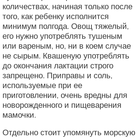
количествах, начиная только после
того, как ребенку исполнится
минимум полгода. Овощ тяжелый,
его нужно употреблять тушеным
или вареным, но, ни в коем случае
не сырым. Квашеную употреблять
до окончания лактации строго
запрещено. Приправы и соль,
используемые при ее
приготовлении, очень вредны для
новорожденного и пищеварения
мамочки.
Отдельно стоит упомянуть морскую