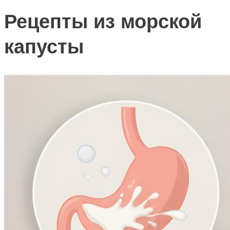
Рецепты из морской
капусты