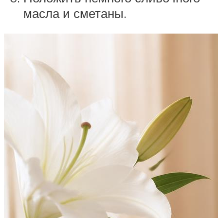
масла и сметаны.