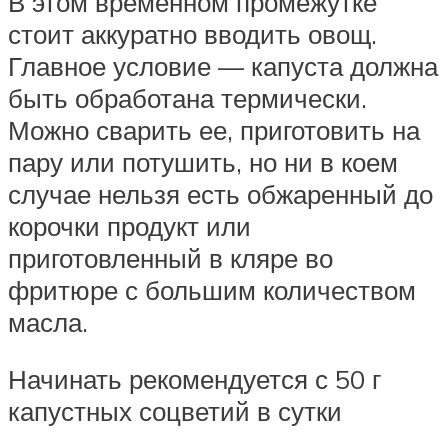
В этом временном промежутке
стоит аккуратно вводить овощ.
Главное условие — капуста должна
быть обработана термически.
Можно сварить ее, приготовить на
пару или потушить, но ни в коем
случае нельзя есть обжаренный до
корочки продукт или
приготовленный в кляре во
фритюре с большим количеством
масла.
Начинать рекомендуется с 50 г
капустных соцветий в сутки