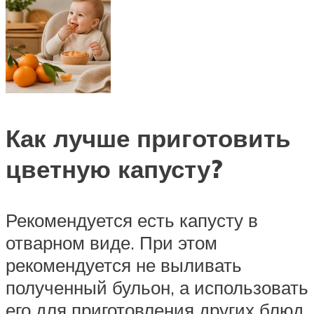
Как лучше приготовить
цветную капусту?
Рекомендуется есть капусту в
отварном виде. При этом
рекомендуется не выливать
полученный бульон, а использовать
его для приготовления других блюд,