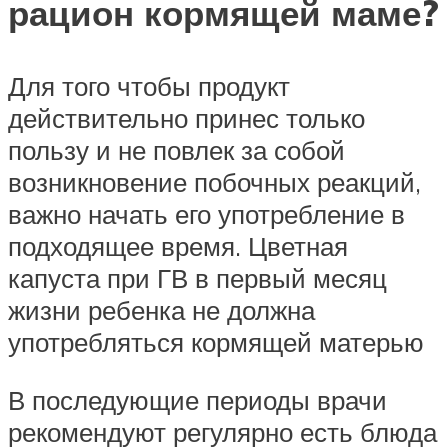
рацион кормящей маме?
Для того чтобы продукт
действительно принес только
пользу и не повлек за собой
возникновение побочных реакций,
важно начать его употребление в
подходящее время. Цветная
капуста при ГВ в первый месяц
жизни ребенка не должна
употребляться кормящей матерью
В последующие периоды врачи
рекомендуют регулярно есть блюда