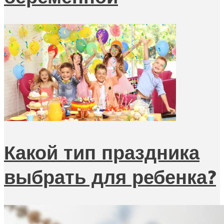
Какой тип праздника
выбрать для ребенка?