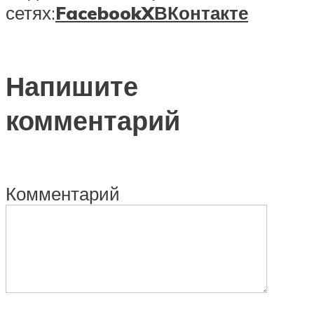
сетях:
Facebook
X
ВКонтакте
Напишите
комментарий
Комментарий