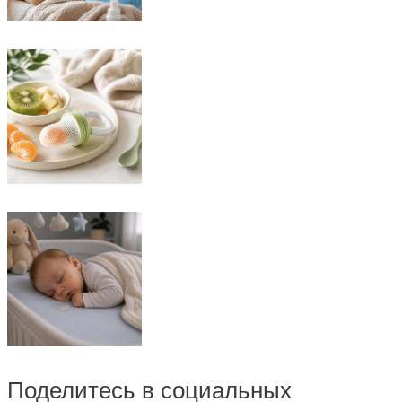
Поделитесь в социальных