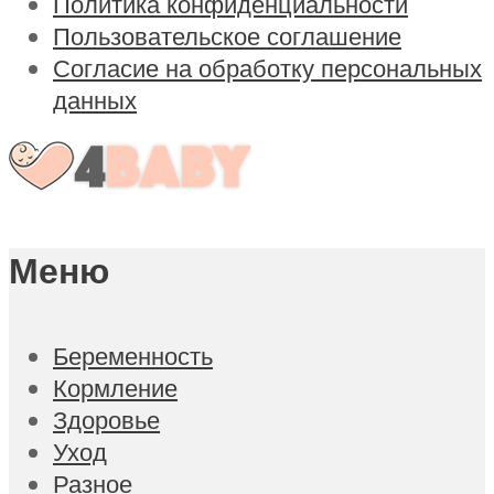
Политика конфиденциальности
Пользовательское соглашение
Согласие на обработку персональных
данных
Меню
Беременность
Кормление
Здоровье
Уход
Разное