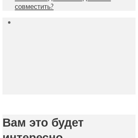
совместить?
Вам это будет
интересно