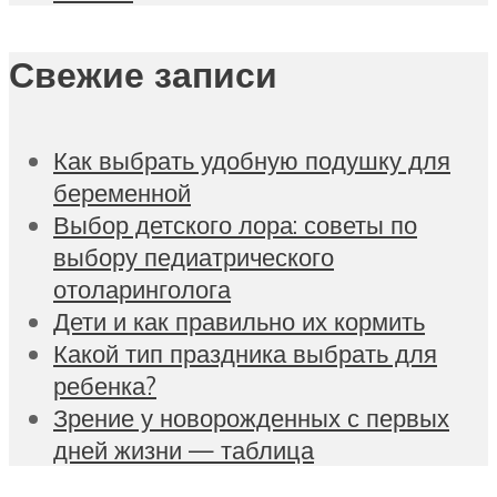
Свежие записи
Как выбрать удобную подушку для
беременной
Выбор детского лора: советы по
выбору педиатрического
отоларинголога
Дети и как правильно их кормить
Какой тип праздника выбрать для
ребенка?
Зрение у новорожденных с первых
дней жизни — таблица