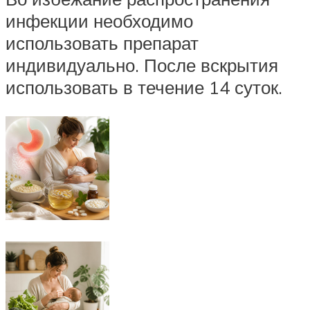
инфекции необходимо
использовать препарат
индивидуально. После вскрытия
использовать в течение 14 суток.