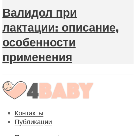
Валидол при
лактации: описание,
особенности
применения
Контакты
Публикации