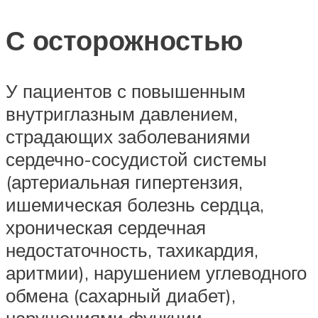
С осторожностью
У пациентов с повышенным
внутриглазным давлением,
страдающих заболеваниями
сердечно-сосудистой системы
(артериальная гипертензия,
ишемическая болезнь сердца,
хроническая сердечная
недостаточность, тахикардия,
аритмии), нарушением углеводного
обмена (сахарный диабет),