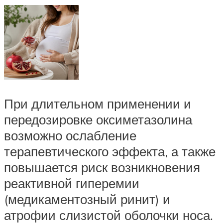
При длительном применении и
передозировке оксиметазолина
возможно ослабление
терапевтического эффекта, а также
повышается риск возникновения
реактивной гиперемии
(медикаментозный ринит) и
атрофии слизистой оболочки носа.