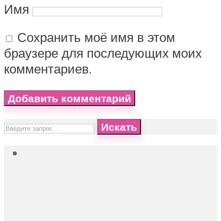
Имя
Сохранить моё имя в этом
браузере для последующих моих
комментариев.
Искать