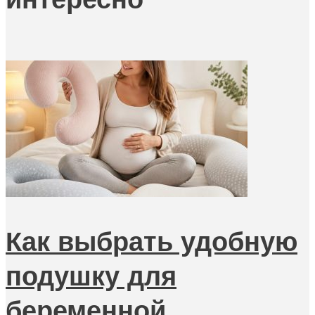
Как выбрать удобную
подушку для
беременной