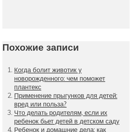
Похожие записи
Когда болит животик у
новорожденного: чем поможет
плантекс
Применение прыгунков для детей:
вред или польза?
Что делать родителям, если их
ребенок бьет детей в детском саду
Ребенок и домашние дела: как