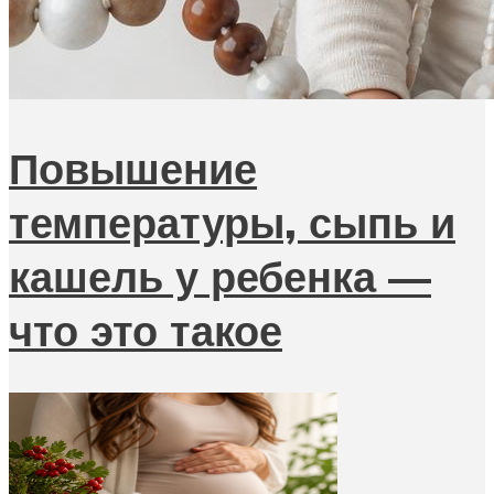
Повышение
температуры, сыпь и
кашель у ребенка —
что это такое