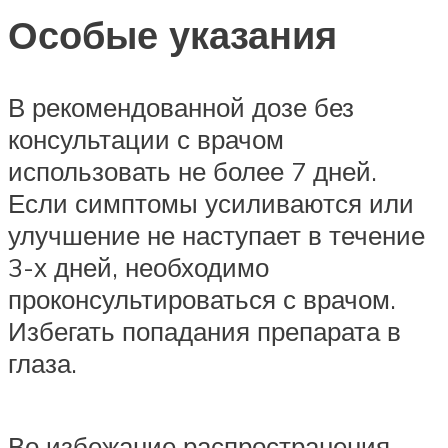
Особые указания
В рекомендованной дозе без
консультации с врачом
использовать не более 7 дней.
Если симптомы усиливаются или
улучшение не наступает в течение
3-х дней, необходимо
проконсультироваться с врачом.
Избегать попадания препарата в
глаза.
Во избежание распространения