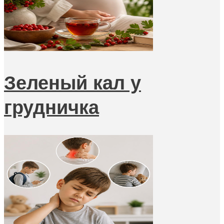
Зеленый кал у
грудничка