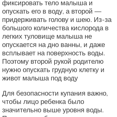
фиксировать тело малыша и
опускать его в воду, а второй —
придерживать голову и шею. Из-за
большого количества кислорода в
легких туловище малыша не
опускается на дно ванны, и даже
всплывает на поверхность воды.
Поэтому второй рукой родителю
нужно опускать грудную клетку и
живот малыша под воду
Для безопасности купания важно,
чтобы лицо ребенка было
значительно выше уровня воды.