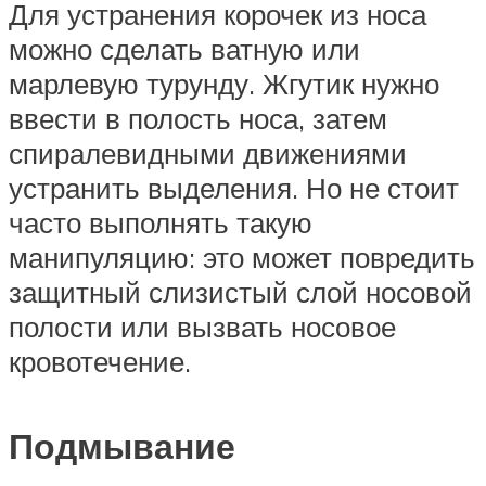
Для устранения корочек из носа
можно сделать ватную или
марлевую турунду. Жгутик нужно
ввести в полость носа, затем
спиралевидными движениями
устранить выделения. Но не стоит
часто выполнять такую
манипуляцию: это может повредить
защитный слизистый слой носовой
полости или вызвать носовое
кровотечение.
Подмывание