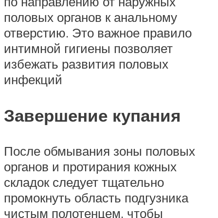
по направлению от наружных
половых органов к анальному
отверстию. Это важное правило
интимной гигиены позволяет
избежать развития половых
инфекций
Завершение купания
После обмывания зоны половых
органов и протирания кожных
складок следует тщательно
промокнуть область подгузника
чистым полотенцем, чтобы