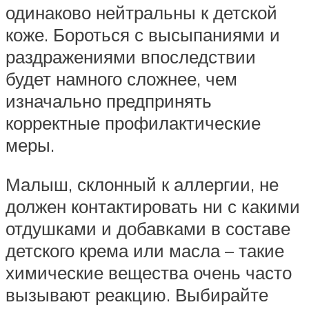
одинаково нейтральны к детской
коже. Бороться с высыпаниями и
раздражениями впоследствии
будет намного сложнее, чем
изначально предпринять
корректные профилактические
меры.
Малыш, склонный к аллергии, не
должен контактировать ни с какими
отдушками и добавками в составе
детского крема или масла – такие
химические вещества очень часто
вызывают реакцию. Выбирайте