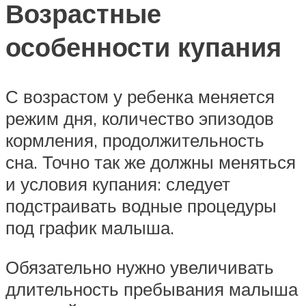
Возрастные
особенности купания
С возрастом у ребенка меняется
режим дня, количество эпизодов
кормления, продолжительность
сна. Точно так же должны меняться
и условия купания: следует
подстраивать водные процедуры
под график малыша.
Обязательно нужно увеличивать
длительность пребывания малыша