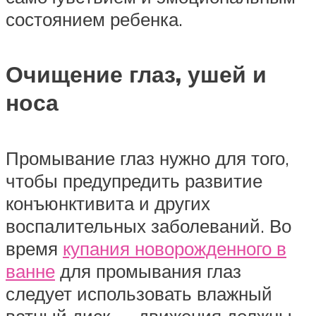
состоянием ребенка.
Очищение глаз, ушей и
носа
Промывание глаз нужно для того,
чтобы предупредить развитие
конъюнктивита и других
воспалительных заболеваний. Во
время
купания новорожденного в
ванне
для промывания глаз
следует использовать влажный
ватный диск — движения должны