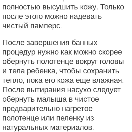
полностью высушить кожу. Только
после этого можно надевать
чистый памперс.
После завершения банных
процедур нужно как можно скорее
обернуть полотенце вокруг головы
и тела ребенка, чтобы сохранить
тепло, пока его кожа еще влажная.
После вытирания насухо следует
обернуть малыша в чистое
предварительно нагретое
полотенце или пеленку из
натуральных материалов.