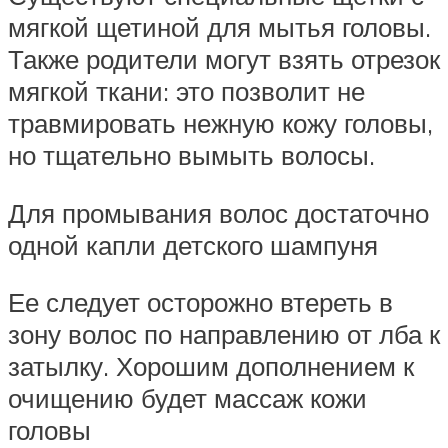
мягкой щетиной для мытья головы.
Также родители могут взять отрезок
мягкой ткани: это позволит не
травмировать нежную кожу головы,
но тщательно вымыть волосы.
Для промывания волос достаточно
одной капли детского шампуня
Ее следует осторожно втереть в
зону волос по направлению от лба к
затылку. Хорошим дополнением к
очищению будет массаж кожи
головы