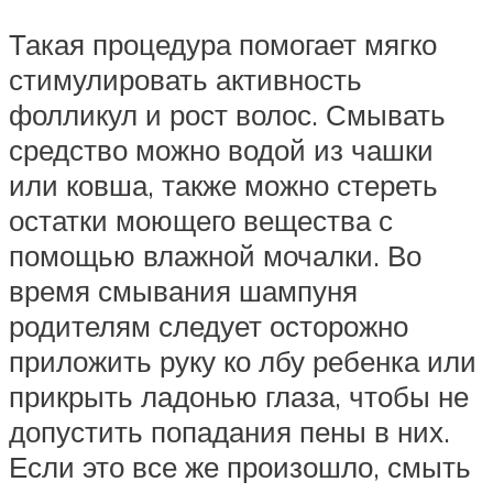
Такая процедура помогает мягко
стимулировать активность
фолликул и рост волос. Смывать
средство можно водой из чашки
или ковша, также можно стереть
остатки моющего вещества с
помощью влажной мочалки. Во
время смывания шампуня
родителям следует осторожно
приложить руку ко лбу ребенка или
прикрыть ладонью глаза, чтобы не
допустить попадания пены в них.
Если это все же произошло, смыть