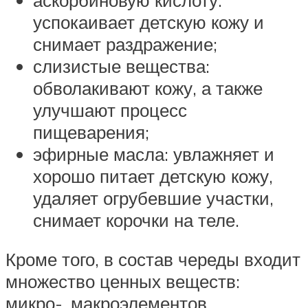
успокаивает детскую кожу и
снимает раздражение;
слизистые вещества:
обволакивают кожу, а также
улучшают процесс
пищеварения;
эфирные масла: увлажняет и
хорошо питает детскую кожу,
удаляет огрубевшие участки,
снимает корочки на теле.
Кроме того, в состав череды входит
множество ценных веществ:
микро-, макроэлементов.