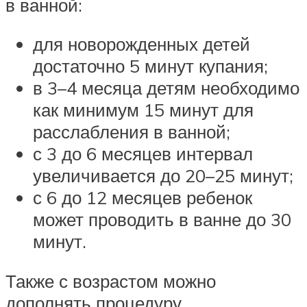
в ванной:
для новорожденных детей
достаточно 5 минут купания;
в 3–4 месяца детям необходимо
как минимум 15 минут для
расслабления в ванной;
с 3 до 6 месяцев интервал
увеличивается до 20–25 минут;
с 6 до 12 месяцев ребенок
может проводить в ванне до 30
минут.
Также с возрастом можно
дополнять процедуру