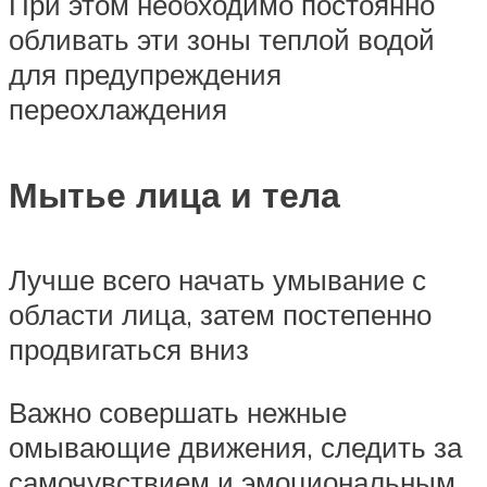
При этом необходимо постоянно
обливать эти зоны теплой водой
для предупреждения
переохлаждения
Мытье лица и тела
Лучше всего начать умывание с
области лица, затем постепенно
продвигаться вниз
Важно совершать нежные
омывающие движения, следить за
самочувствием и эмоциональным