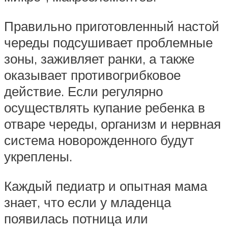
Правильно приготовленный настой
череды подсушивает проблемные
зоны, заживляет ранки, а также
оказывает противогрибковое
действие. Если регулярно
осуществлять купание ребенка в
отваре череды, организм и нервная
система новорожденного будут
укреплены.
Каждый педиатр и опытная мама
знает, что если у младенца
появилась потница или