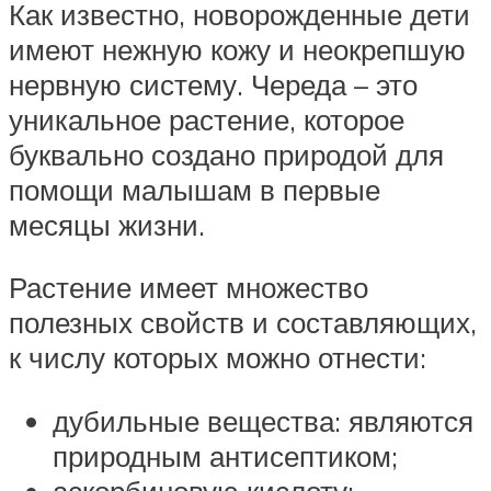
Как известно, новорожденные дети
имеют нежную кожу и неокрепшую
нервную систему. Череда – это
уникальное растение, которое
буквально создано природой для
помощи малышам в первые
месяцы жизни.
Растение имеет множество
полезных свойств и составляющих,
к числу которых можно отнести:
дубильные вещества: являются
природным антисептиком;
аскорбиновую кислоту: