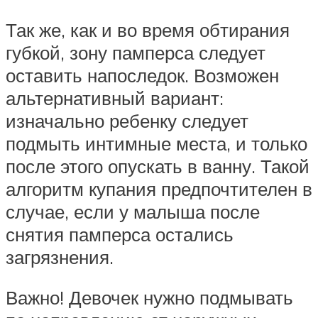
Так же, как и во время обтирания
губкой, зону памперса следует
оставить напоследок. Возможен
альтернативный вариант:
изначально ребенку следует
подмыть интимные места, и только
после этого опускать в ванну. Такой
алгоритм купания предпочтителен в
случае, если у малыша после
снятия памперса остались
загрязнения.
Важно! Девочек нужно подмывать