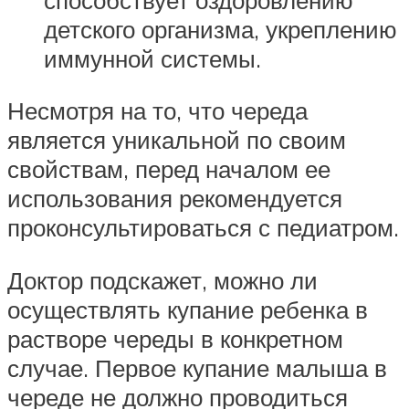
детского организма, укреплению
иммунной системы.
Несмотря на то, что череда
является уникальной по своим
свойствам, перед началом ее
использования рекомендуется
проконсультироваться с педиатром.
Доктор подскажет, можно ли
осуществлять купание ребенка в
растворе череды в конкретном
случае. Первое купание малыша в
череде не должно проводиться