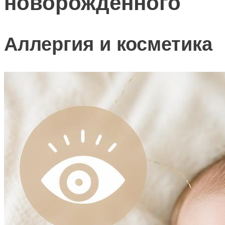
новорожденного
Аллергия и косметика