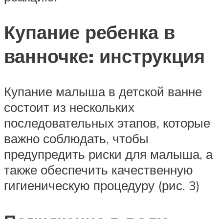
Купание ребенка в
ванночке: инструкция
Купание малыша в детской ванне
состоит из нескольких
последовательных этапов, которые
важно соблюдать, чтобы
предупредить риски для малыша, а
также обеспечить качественную
гигиеническую процедуру (рис. 3)