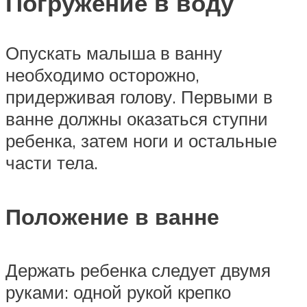
Погружение в воду
Опускать малыша в ванну
необходимо осторожно,
придерживая голову. Первыми в
ванне должны оказаться ступни
ребенка, затем ноги и остальные
части тела.
Положение в ванне
Держать ребенка следует двумя
руками: одной рукой крепко