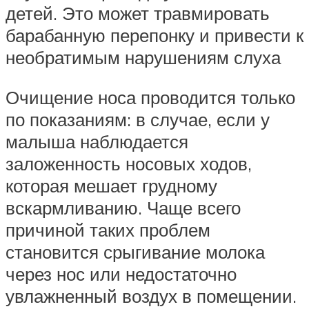
детей. Это может травмировать
барабанную перепонку и привести к
необратимым нарушениям слуха
Очищение носа проводится только
по показаниям: в случае, если у
малыша наблюдается
заложенность носовых ходов,
которая мешает грудному
вскармливанию. Чаще всего
причиной таких проблем
становится срыгивание молока
через нос или недостаточно
увлажненный воздух в помещении.