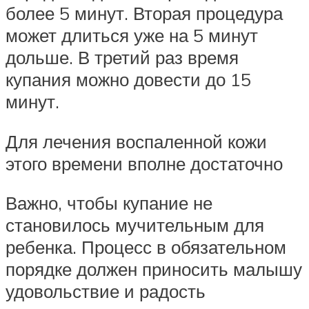
более 5 минут. Вторая процедура
может длиться уже на 5 минут
дольше. В третий раз время
купания можно довести до 15
минут.
Для лечения воспаленной кожи
этого времени вполне достаточно
Важно, чтобы купание не
становилось мучительным для
ребенка. Процесс в обязательном
порядке должен приносить малышу
удовольствие и радость