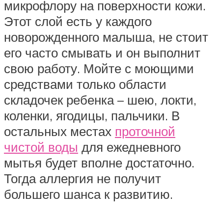
микрофлору на поверхности кожи.
Этот слой есть у каждого
новорожденного малыша, не стоит
его часто смывать и он выполнит
свою работу. Мойте с моющими
средствами только области
складочек ребенка – шею, локти,
коленки, ягодицы, пальчики. В
остальных местах
проточной
чистой воды
для ежедневного
мытья будет вполне достаточно.
Тогда аллергия не получит
большего шанса к развитию.