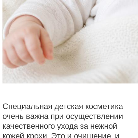
Специальная детская косметика
очень важна при осуществлении
качественного ухода за нежной
кожей крохи. Это и очищение, и