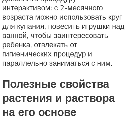
интерактивом: с 2-месячного
возраста можно использовать круг
для купания, повесить игрушки над
ванной, чтобы заинтересовать
ребенка, отвлекать от
гигиенических процедур и
параллельно заниматься с ним.
Полезные свойства
растения и раствора
на его основе