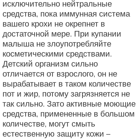
исключительно нейтральные
средства, пока иммунная система
вашего крохи не окрепнет в
достаточной мере. При купании
малыша не злоупотребляйте
косметическими средствами.
Детский организм сильно
отличается от взрослого, он не
вырабатывает в таком количестве
пот и жир, потому загрязняется не
так сильно. Зато активные моющие
средства, примененные в большом
количестве, могут смыть
естественную защиту кожи –