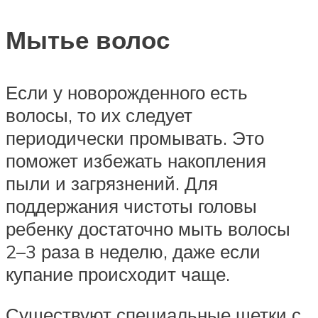
Мытье волос
Если у новорожденного есть
волосы, то их следует
периодически промывать. Это
поможет избежать накопления
пыли и загрязнений. Для
поддержания чистоты головы
ребенку достаточно мыть волосы
2–3 раза в неделю, даже если
купание происходит чаще.
Существуют специальные щетки с