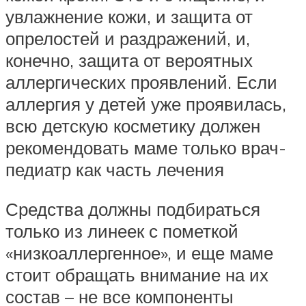
увлажнение кожи, и защита от
опрелостей и раздражений, и,
конечно, защита от вероятных
аллергических проявлений. Если
аллергия у детей уже проявилась,
всю детскую косметику должен
рекомендовать маме только врач-
педиатр как часть лечения
Средства должны подбираться
только из линеек с пометкой
«низкоаллергенное», и еще маме
стоит обращать внимание на их
состав – не все компоненты