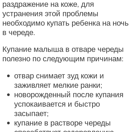
раздражение на коже, для
устранения этой проблемы
необходимо купать ребенка на ночь
в череде.
Купание малыша в отваре череды
полезно по следующим причинам:
отвар снимает зуд кожи и
заживляет мелкие ранки;
новорожденный после купания
успокаивается и быстро
засыпает;
купание в растворе череды
способствует оздоровлению