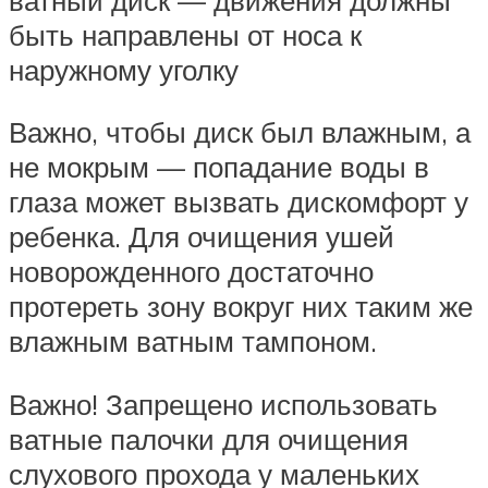
быть направлены от носа к
наружному уголку
Важно, чтобы диск был влажным, а
не мокрым — попадание воды в
глаза может вызвать дискомфорт у
ребенка. Для очищения ушей
новорожденного достаточно
протереть зону вокруг них таким же
влажным ватным тампоном.
Важно! Запрещено использовать
ватные палочки для очищения
слухового прохода у маленьких