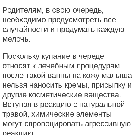
Родителям, в свою очередь,
необходимо предусмотреть все
случайности и продумать каждую
мелочь.
Поскольку купание в череде
относят к лечебным процедурам,
после такой ванны на кожу малыша
нельзя наносить кремы, присыпку и
другие косметические вещества.
Вступая в реакцию с натуральной
травой, химические элементы
могут спровоцировать агрессивную
реакцию.