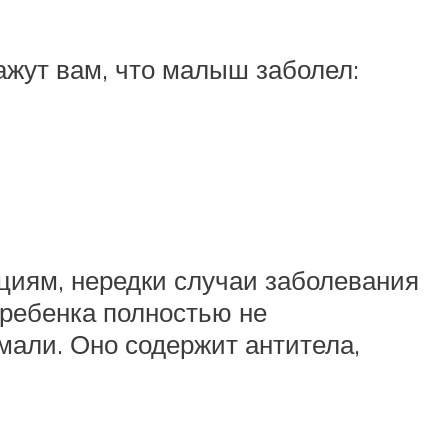
ажут вам, что малыш заболел:
циям, нередки случаи заболевания
 ребенка полностью не
мали. Оно содержит антитела,