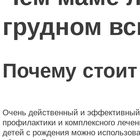
грудном в
Почему стоит
Очень действенный и эффективный 
профилактики и комплексного лечени
детей с рождения можно использова