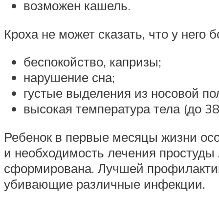
возможен кашель.
Кроха не может сказать, что у него
беспокойство, капризы;
нарушение сна;
густые выделения из носовой по
высокая температура тела (до 38
Ребенок в первые месяцы жизни ос
и необходимость лечения простуды 
сформирована. Лучшей профилактики
убивающие различные инфекции.