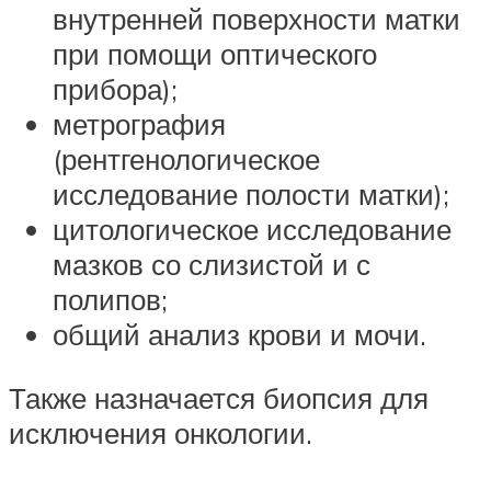
внутренней поверхности матки
при помощи оптического
прибора);
метрография
(рентгенологическое
исследование полости матки);
цитологическое исследование
мазков со слизистой и с
полипов;
общий анализ крови и мочи.
Также назначается биопсия для
исключения онкологии.