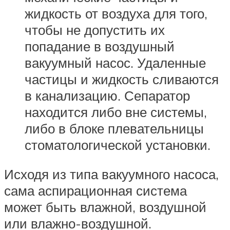
жидкость от воздуха для того,
чтобы не допустить их
попадание в воздушный
вакуумный насос. Удаленные
частицы и жидкость сливаются
в канализацию. Сепаратор
находится либо вне системы,
либо в блоке плевательницы
стоматологической установки.
Исходя из типа вакуумного насоса,
сама аспирационная система
может быть влажной, воздушной
или влажно-воздушной.