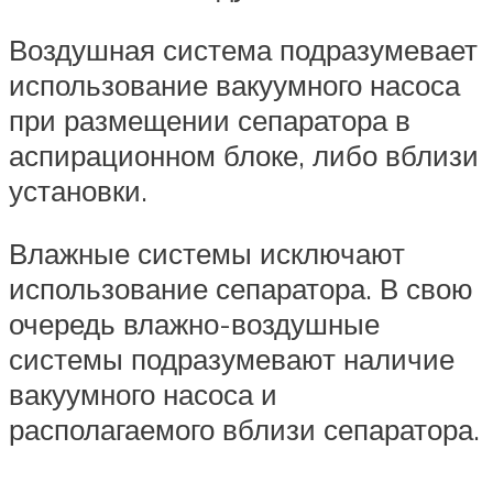
Воздушная система подразумевает
использование вакуумного насоса
при размещении сепаратора в
аспирационном блоке, либо вблизи
установки.
Влажные системы исключают
использование сепаратора. В свою
очередь влажно-воздушные
системы подразумевают наличие
вакуумного насоса и
располагаемого вблизи сепаратора.