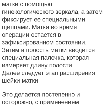
матки с помощью
гинекологического зеркала, а затем
фиксирует ее специальными
щипцами. Матка во время
операции остается в
зафиксированном состоянии.
Затем в полость матки вводится
специальная палочка, которая
измеряет длину полости.
Далее следует этап расширения
шейки матки
Это делается постепенно и
осторожно, с применением