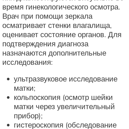
время гинекологического осмотра.
Врач при помощи зеркала
осматривает стенки влагалища,
оценивает состояние органов. Для
подтверждения диагноза
назначаются дополнительные
исследования:
ультразвуковое исследование
матки;
кольпоскопия (осмотр шейки
матки через увеличительный
прибор);
гистероскопия (обследование