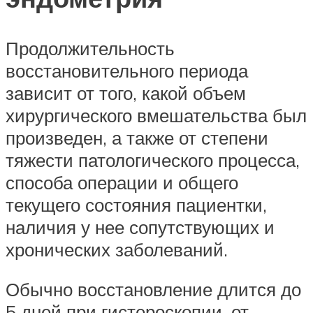
Продолжительность
восстановительного периода
зависит от того, какой объем
хирургического вмешательства был
произведен, а также от степени
тяжести патологического процесса,
способа операции и общего
текущего состояния пациентки,
наличия у нее сопутствующих и
хронических заболеваний.
Обычно восстановление длится до
5 дней при гистероскопии, от