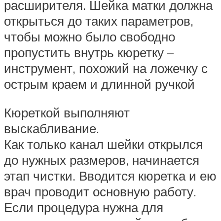
расширителя. Шейка матки должна
открыться до таких параметров,
чтобы можно было свободно
пропустить внутрь кюретку –
инструмент, похожий на ложечку с
острым краем и длинной ручкой
Кюреткой выполняют
выскабливание.
Как только канал шейки открылся
до нужных размеров, начинается
этап чистки. Вводится кюретка и ею
врач проводит основную работу.
Если процедура нужна для