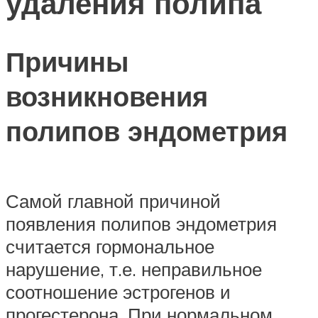
удаления полипа
Причины
возникновения
полипов эндометрия
Самой главной причиной
появления полипов эндометрия
считается гормональное
нарушение, т.е. неправильное
соотношение эстрогенов и
прогестерона. При нормальном