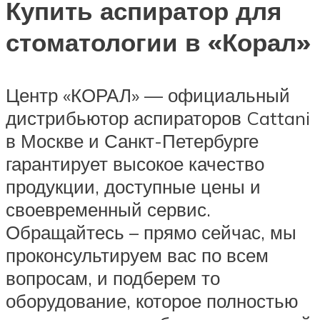
Купить аспиратор для
стоматологии в «Корал»
Центр «КОРАЛ» — официальный
дистрибьютор аспираторов Cattani
в Москве и Санкт-Петербурге
гарантирует высокое качество
продукции, доступные цены и
своевременный сервис.
Обращайтесь – прямо сейчас, мы
проконсультируем вас по всем
вопросам, и подберем то
оборудование, которое полностью