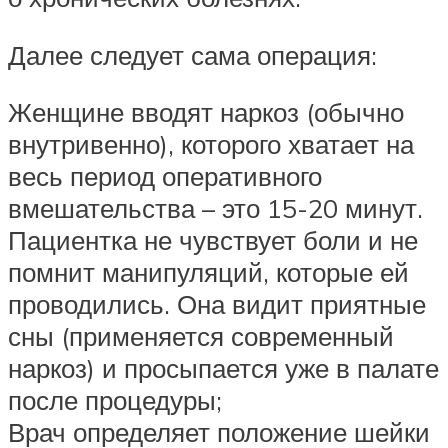
Далее следует сама операция:
Женщине вводят наркоз (обычно
внутривенно), которого хватает на
весь период оперативного
вмешательства – это 15-20 минут.
Пациентка не чувствует боли и не
помнит манипуляций, которые ей
проводились. Она видит приятные
сны (применяется современный
наркоз) и просыпается уже в палате
после процедуры;
Врач определяет положение шейки