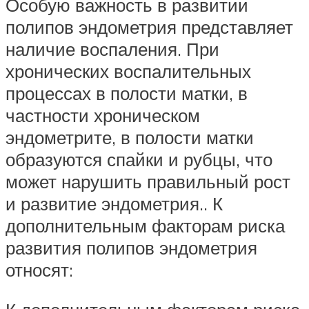
Особую важность в развитии
полипов эндометрия представляет
наличие воспаления. При
хронических воспалительных
процессах в полости матки, в
частности хроническом
эндометрите, в полости матки
образуются спайки и рубцы, что
может нарушить правильный рост
и развитие эндометрия.. К
дополнительным факторам риска
развития полипов эндометрия
относят: