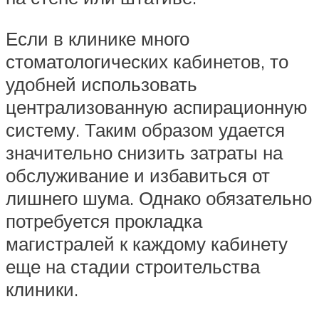
Если в клинике много
стоматологических кабинетов, то
удобней использовать
централизованную аспирационную
систему. Таким образом удается
значительно снизить затраты на
обслуживание и избавиться от
лишнего шума. Однако обязательно
потребуется прокладка
магистралей к каждому кабинету
еще на стадии строительства
клиники.