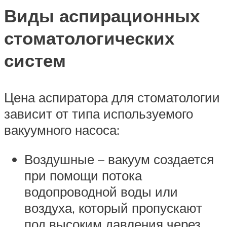
Виды аспирационных
стоматологических
систем
Цена аспиратора для стоматологии
зависит от типа используемого
вакуумного насоса:
Воздушные – вакуум создается
при помощи потока
водопроводной воды или
воздуха, который пропускают
под высоким давления через