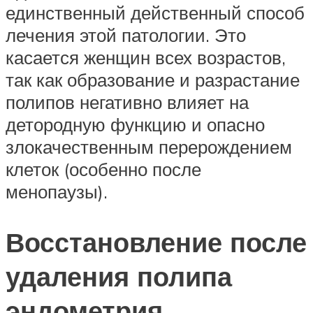
единственный действенный способ
лечения этой патологии. Это
касается женщин всех возрастов,
так как образование и разрастание
полипов негативно влияет на
детородную функцию и опасно
злокачественным перерождением
клеток (особенно после
менопаузы).
Восстановление после
удаления полипа
эндометрия