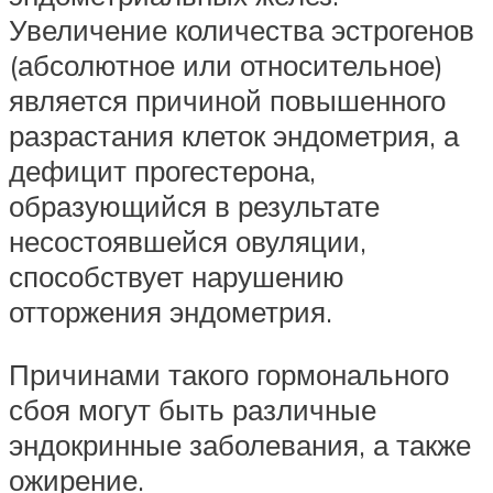
Увеличение количества эстрогенов
(абсолютное или относительное)
является причиной повышенного
разрастания клеток эндометрия, а
дефицит прогестерона,
образующийся в результате
несостоявшейся овуляции,
способствует нарушению
отторжения эндометрия.
Причинами такого гормонального
сбоя могут быть различные
эндокринные заболевания, а также
ожирение.