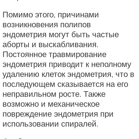
Помимо этого, причинами
возникновения полипов
эндометрия могут быть частые
аборты и выскабливания.
Постоянное травмирование
эндометрия приводит к неполному
удалению клеток эндометрия, что в
последующем сказывается на его
неправильном росте. Также
возможно и механическое
повреждение эндометрия при
использовании спиралей.