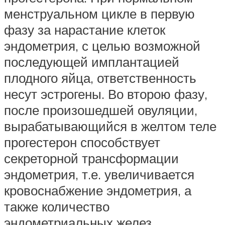
менструальном цикле в первую
фазу за нарастание клеток
эндометрия, с целью возможной
последующей имплантацией
плодного яйца, ответственность
несут эстрогены. Во второю фазу,
после произошедшей овуляции,
вырабатывающийся в желтом теле
прогестерон способствует
секреторной трансформации
эндометрия, т.е. увеличивается
кровоснабжение эндометрия, а
также количество
эндометриальных желез.