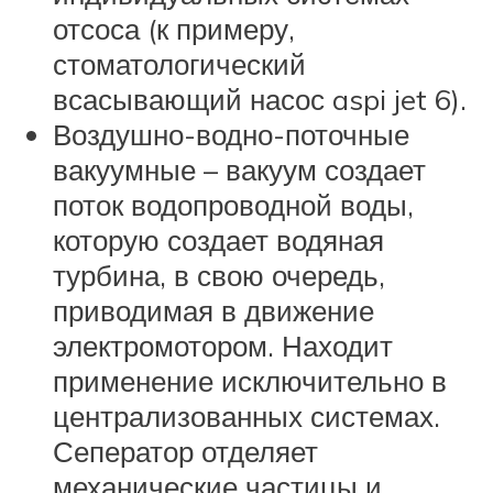
отсоса (к примеру,
стоматологический
всасывающий насос aspi jet 6).
Воздушно-водно-поточные
вакуумные – вакуум создает
поток водопроводной воды,
которую создает водяная
турбина, в свою очередь,
приводимая в движение
электромотором. Находит
применение исключительно в
централизованных системах.
Сеператор отделяет
механические частицы и