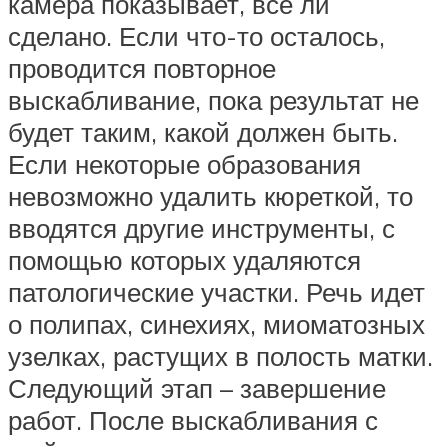
камера показывает, все ли
сделано. Если что-то осталось,
проводится повторное
выскабливание, пока результат не
будет таким, какой должен быть.
Если некоторые образования
невозможно удалить кюреткой, то
вводятся другие инструменты, с
помощью которых удаляются
патологические участки. Речь идет
о полипах, синехиях, миоматозных
узелках, растущих в полость матки.
Следующий этап – завершение
работ. После выскабливания с