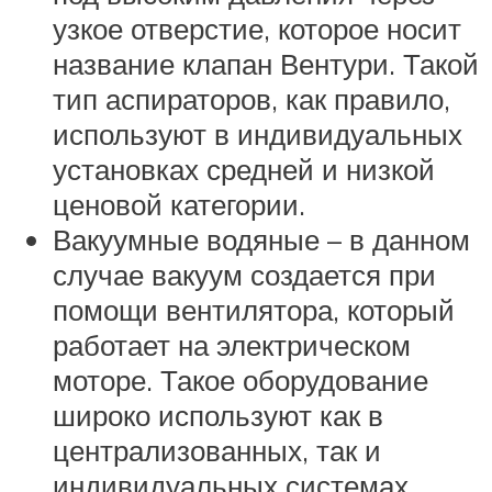
узкое отверстие, которое носит
название клапан Вентури. Такой
тип аспираторов, как правило,
используют в индивидуальных
установках средней и низкой
ценовой категории.
Вакуумные водяные – в данном
случае вакуум создается при
помощи вентилятора, который
работает на электрическом
моторе. Такое оборудование
широко используют как в
централизованных, так и
индивидуальных системах