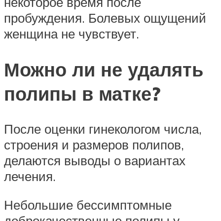
некоторое время после
пробуждения. Болевых ощущений
женщина не чувствует.
Можно ли не удалять
полипы в матке?
После оценки гинекологом числа,
строения и размеров полипов,
делаются выводы о вариантах
лечения.
Небольшие бессимптомные
доброкачественные полипы у