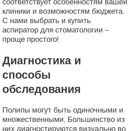
соответствует особенностям вашей
клиники и возможностям бюджета.
С нами выбрать и купить
аспиратор для стоматологии –
проще простого!
Диагностика и
способы
обследования
Полипы могут быть одиночными и
множественными. Большинство из
них диагностируются визуально во