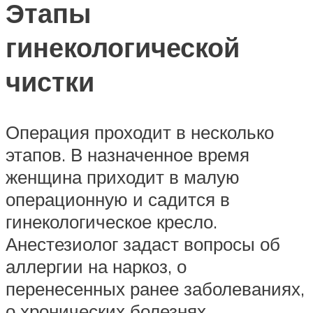
Этапы
гинекологической
чистки
Операция проходит в несколько
этапов. В назначенное время
женщина приходит в малую
операционную и садится в
гинекологическое кресло.
Анестезиолог задаст вопросы об
аллергии на наркоз, о
перенесенных ранее заболеваниях,
о хронических болезнях.