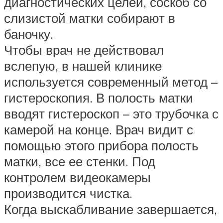
диагностических целей, соскоб со
слизистой матки собирают в
баночку.
Чтобы врач не действовал
вслепую, в нашей клинике
используется современный метод –
гистероскопия. В полость матки
вводят гистероскоп – это трубочка с
камерой на конце. Врач видит с
помощью этого прибора полость
матки, все ее стенки. Под
контролем видеокамеры
производится чистка.
Когда выскабливание завершается,