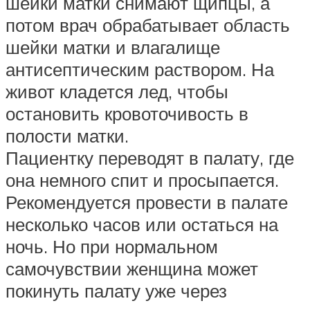
шейки матки снимают щипцы, а
потом врач обрабатывает область
шейки матки и влагалище
антисептическим раствором. На
живот кладется лед, чтобы
остановить кровоточивость в
полости матки.
Пациентку переводят в палату, где
она немного спит и просыпается.
Рекомендуется провести в палате
несколько часов или остаться на
ночь. Но при нормальном
самочувствии женщина может
покинуть палату уже через