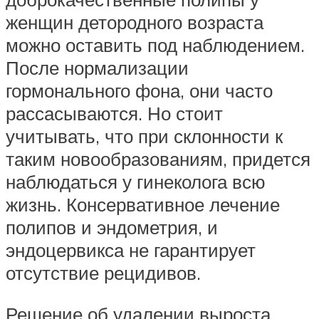
женщин детородного возраста
можно оставить под наблюдением.
После нормализации
гормонального фона, они часто
рассасываются. Но стоит
учитывать, что при склонности к
таким новообразованиям, придется
наблюдаться у гинеколога всю
жизнь. Консервативное лечение
полипов и эндометрия, и
эндоцервикса не гарантирует
отсутствие рецидивов.
Решение об удалении выроста