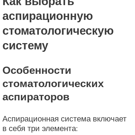
Как выбрать
аспирационную
стоматологическую
систему
Особенности
стоматологических
аспираторов
Аспирационная система включает
в себя три элемента: