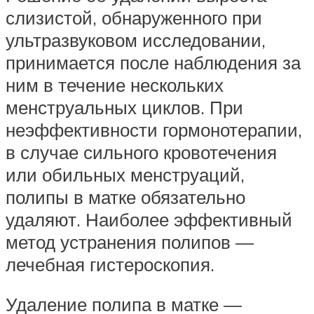
слизистой, обнаруженного при
ультразвуковом исследовании,
принимается после наблюдения за
ним в течение нескольких
менструальных циклов. При
неэффективности гормонотерапии,
в случае сильного кровотечения
или обильных менструаций,
полипы в матке обязательно
удаляют. Наиболее эффективный
метод устранения полипов —
лечебная гистероскопия.
Удаление полипа в матке —