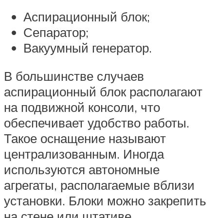
Аспирационный блок;
Сепаратор;
Вакуумный генератор.
В большинстве случаев
аспирационный блок располагают
на подвижной консоли, что
обеспечивает удобство работы.
Такое оснащение называют
централизованным. Иногда
используются автономные
агрегаты, располагаемые вблизи
установки. Блоки можно закрепить
на стене или штативе.