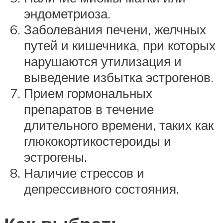
эндометриоза.
Заболевания печени, желчных
путей и кишечника, при которых
нарушаются утилизация и
выведение избытка эстрогенов.
Прием гормональных
препаратов в течение
длительного времени, таких как
глюкокортикостероиды и
эстрогены.
Наличие стрессов и
депрессивного состояния.